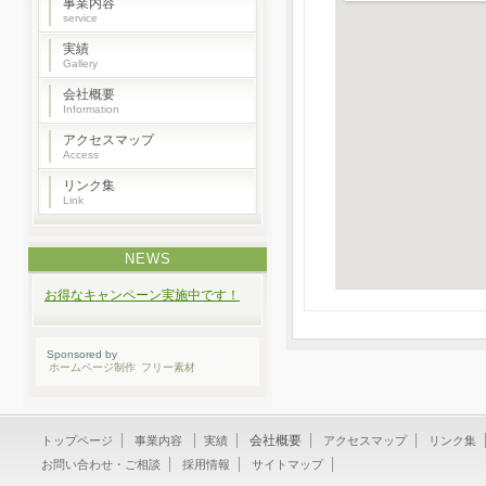
事業内容
service
実績
Gallery
会社概要
Information
アクセスマップ
Access
リンク集
Link
NEWS
お得なキャンペーン実施中です！
Sponsored by
ホームページ制作
フリー素材
会社概要
トップページ
事業内容
実績
アクセスマップ
リンク集
お問い合わせ・ご相談
採用情報
サイトマップ